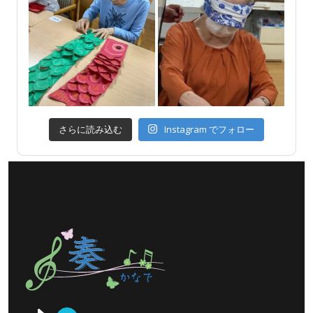
さらに読み込む
Instagram でフォロー