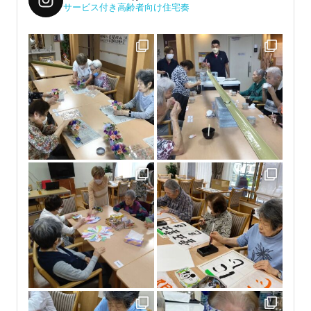
サービス付き高齢者向け住宅奏