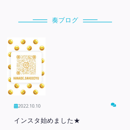
奏ブログ
2022.10.10
インスタ始めました★