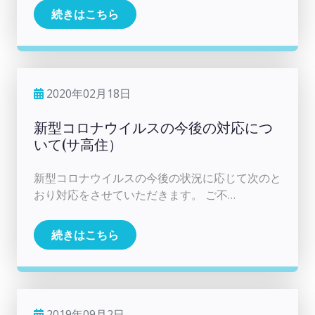
続きはこちら
2020年02月18日
新型コロナウイルスの今後の対応につ
いて(サ高住）
新型コロナウイルスの今後の状況に応じて次のと
おり対応をさせていただきます。 ご不…
続きはこちら
2019年09月2日