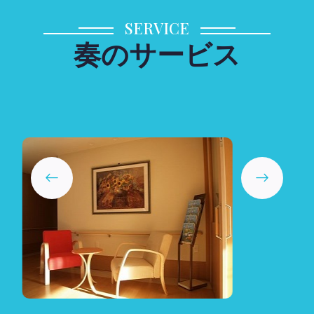
SERVICE
奏のサービス