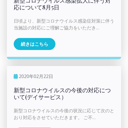
新型コロナウイルス感染拡大に伴う対
応について8月5日
日頃より、新型コロナウイルス感染症対策に伴う
当施設の対応にご理解ご協力をいただき…
続きはこちら
2020年02月22日
新型コロナウイルスの今後の対応につ
いて(デイサービス）
新型コロナウイルスの今後の状況に応じて次のと
おり対応をさせていただきます。 ご不…