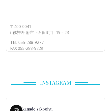
〒400-0041
山梨県甲府市上石田3丁目19－23
TEL 055-288-9277
FAX 055-288-9229
INSTAGRAM
kanade.sakoojyu