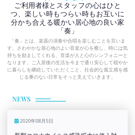
ご利用者様とスタッフの心はひと
つ、楽しい時もつらい時もお互いに
分かち合える暖かい居心地の良い家
「奏」
「奏」とは、楽器の演奏や合唱を楽しむことを言いま
す。さわやかな居心地のよい音楽が心を癒し、時には気
持ちを励ましてくれる、音楽が人と心のシンフォニーと
なります。ご入居後の生活を今まで通り安心して穏やか
に暮らしを継続していただくこと、社会的な孤立感を感
じる事のない日常をそっと支えていきます。
NEWS
2020年08月5日