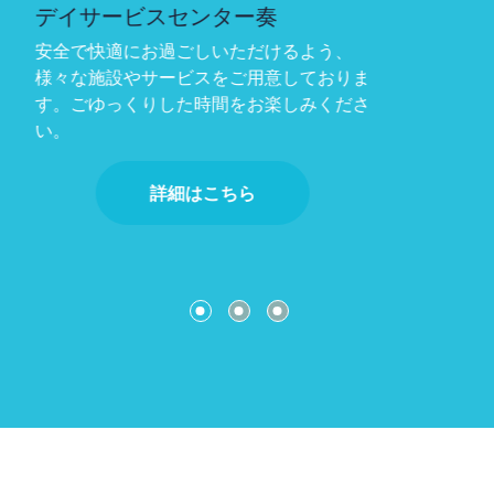
訪問介護事業所奏
住み慣れたご自宅で可能な限り自立した日
常生活を送ることができるよう、生活スタ
イルや心身の状態にあわせてサービスをご
提供いたします。
詳細はこちら