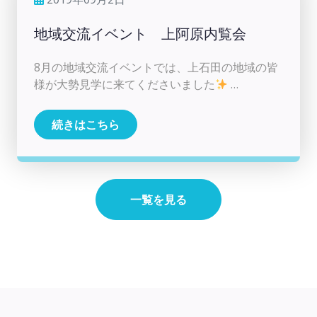
地域交流イベント 上阿原内覧会
8月の地域交流イベントでは、上石田の地域の皆
様が大勢見学に来てくださいました
…
続きはこちら
一覧を見る