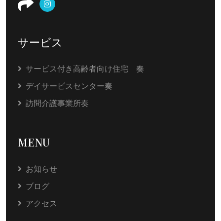
サービス
サービス付き高齢者向け住宅 奏
デイサービスセンター奏
訪問介護事業所奏
MENU
お知らせ
ブログ
アクセス