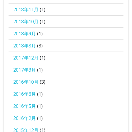
2018年11月
(1)
2018年10月
(1)
2018年9月
(1)
2018年8月
(3)
2017年12月
(1)
2017年3月
(1)
2016年10月
(3)
2016年6月
(1)
2016年5月
(1)
2016年2月
(1)
2015年12月
(1)