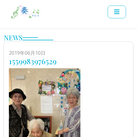
NEWS
2019年06月10日
1559983976529