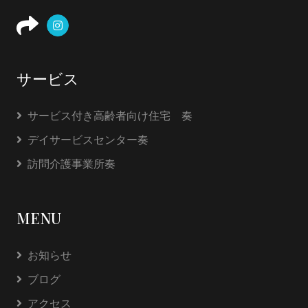
サービス
サービス付き高齢者向け住宅 奏
デイサービスセンター奏
訪問介護事業所奏
MENU
お知らせ
ブログ
アクセス