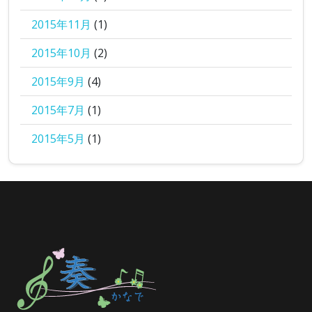
2015年11月
(1)
2015年10月
(2)
2015年9月
(4)
2015年7月
(1)
2015年5月
(1)