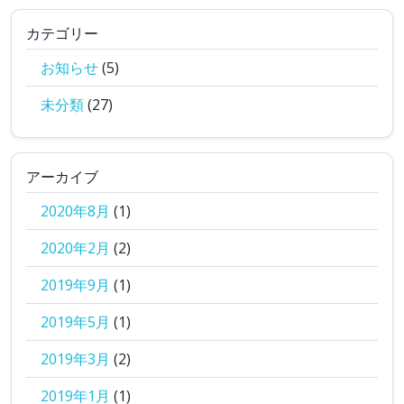
カテゴリー
お知らせ
(5)
未分類
(27)
アーカイブ
2020年8月
(1)
2020年2月
(2)
2019年9月
(1)
2019年5月
(1)
2019年3月
(2)
2019年1月
(1)