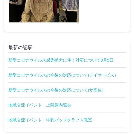
最新の記事
新型コロナウイルス感染拡大に伴う対応について8月5日
新型コロナウイルスの今後の対応について(デイサービス）
新型コロナウイルスの今後の対応について(サ高住）
地域交流イベント 上阿原内覧会
地域交流イベント 牛乳パッククラフト教室