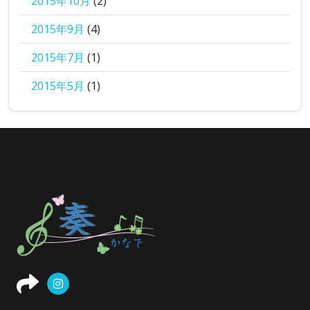
2015年10月
(2)
2015年9月
(4)
2015年7月
(1)
2015年5月
(1)