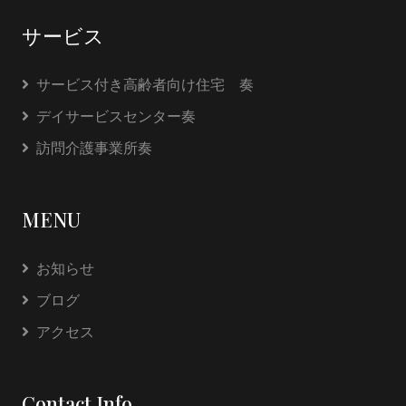
サービス
サービス付き高齢者向け住宅 奏
デイサービスセンター奏
訪問介護事業所奏
MENU
お知らせ
ブログ
アクセス
Contact Info