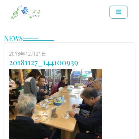
NEWS
2018年12月21日
20181127_144100939