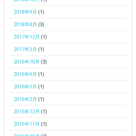
2018年9月
(1)
2018年8月
(3)
2017年12月
(1)
2017年3月
(1)
2016年10月
(3)
2016年6月
(1)
2016年5月
(1)
2016年2月
(1)
2015年12月
(1)
2015年11月
(1)