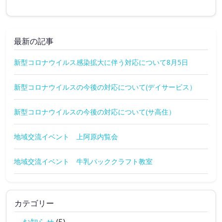
最新の記事
新型コロナウイルス感染拡大に伴う対応について8月5日
新型コロナウイルスの今後の対応について(デイサービス）
新型コロナウイルスの今後の対応について(サ高住）
地域交流イベント 上阿原内覧会
地域交流イベント 牛乳パッククラフト教室
カテゴリー