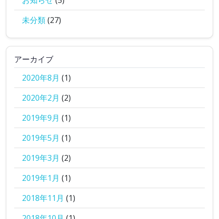
お知らせ
(5)
未分類
(27)
アーカイブ
2020年8月
(1)
2020年2月
(2)
2019年9月
(1)
2019年5月
(1)
2019年3月
(2)
2019年1月
(1)
2018年11月
(1)
2018年10月
(1)