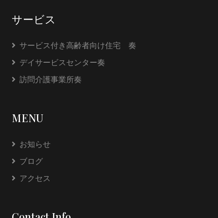
サービス
サービス付き高齢者向け住宅 奏
デイサービスセンター奏
訪問介護事業所奏
MENU
お知らせ
ブログ
アクセス
Contact Info