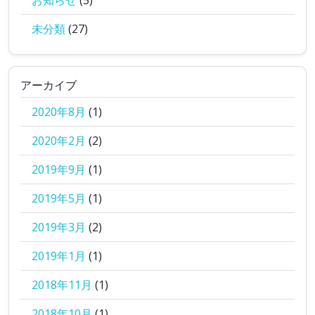
お知らせ
(5)
未分類
(27)
アーカイブ
2020年8月
(1)
2020年2月
(2)
2019年9月
(1)
2019年5月
(1)
2019年3月
(2)
2019年1月
(1)
2018年11月
(1)
2018年10月
(1)