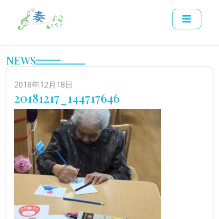
NEWS
2018年12月18日
20181217_144717646