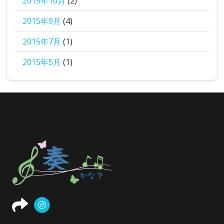
2015年10月
(2)
2015年9月
(4)
2015年7月
(1)
2015年5月
(1)