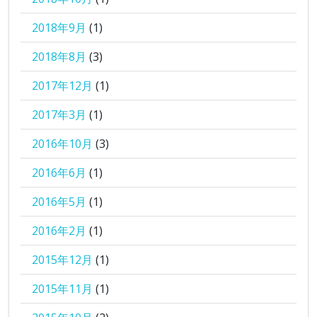
2018年9月
(1)
2018年8月
(3)
2017年12月
(1)
2017年3月
(1)
2016年10月
(3)
2016年6月
(1)
2016年5月
(1)
2016年2月
(1)
2015年12月
(1)
2015年11月
(1)