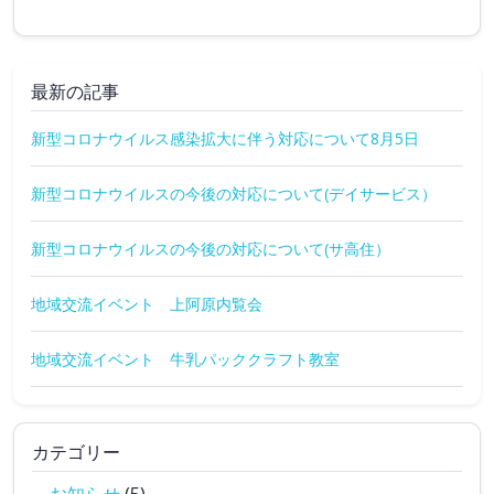
最新の記事
新型コロナウイルス感染拡大に伴う対応について8月5日
新型コロナウイルスの今後の対応について(デイサービス）
新型コロナウイルスの今後の対応について(サ高住）
地域交流イベント 上阿原内覧会
地域交流イベント 牛乳パッククラフト教室
カテゴリー