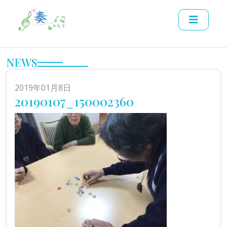
NEWS
2019年01月8日
20190107_150002360