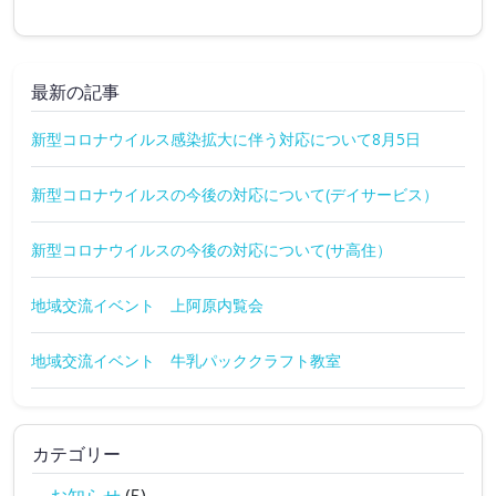
最新の記事
新型コロナウイルス感染拡大に伴う対応について8月5日
新型コロナウイルスの今後の対応について(デイサービス）
新型コロナウイルスの今後の対応について(サ高住）
地域交流イベント 上阿原内覧会
地域交流イベント 牛乳パッククラフト教室
カテゴリー