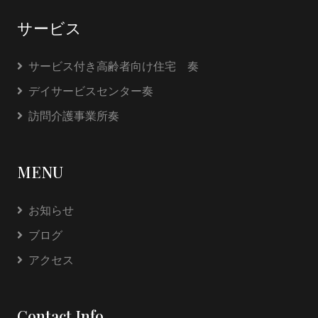
サービス
サービス付き高齢者向け住宅 奏
デイサービスセンター奏
訪問介護事業所奏
MENU
お知らせ
ブログ
アクセス
Contact Info