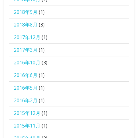
2018年9月
(1)
2018年8月
(3)
2017年12月
(1)
2017年3月
(1)
2016年10月
(3)
2016年6月
(1)
2016年5月
(1)
2016年2月
(1)
2015年12月
(1)
2015年11月
(1)