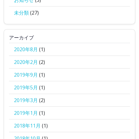
お知らせ
(5)
未分類
(27)
アーカイブ
2020年8月
(1)
2020年2月
(2)
2019年9月
(1)
2019年5月
(1)
2019年3月
(2)
2019年1月
(1)
2018年11月
(1)
2018年10月
(1)