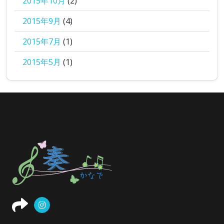
2015年10月
(2)
2015年9月
(4)
2015年7月
(1)
2015年5月
(1)