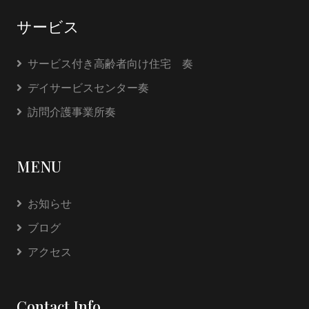
サービス
サービス付き高齢者向け住宅 奏
デイサービスセンター奏
訪問介護事業所奏
MENU
お知らせ
ブログ
アクセス
Contact Info