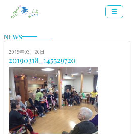
NEWS
2019年03月20日
20190318_145529720