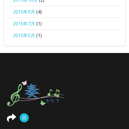
2015年10月
(2)
2015年9月
(4)
2015年7月
(1)
2015年5月
(1)