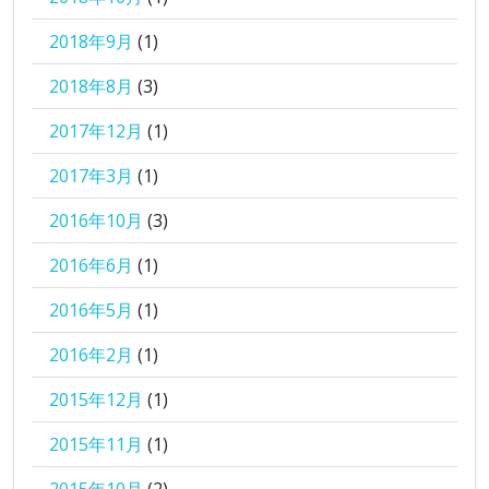
2018年9月
(1)
2018年8月
(3)
2017年12月
(1)
2017年3月
(1)
2016年10月
(3)
2016年6月
(1)
2016年5月
(1)
2016年2月
(1)
2015年12月
(1)
2015年11月
(1)