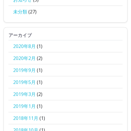
未分類
(27)
アーカイブ
2020年8月
(1)
2020年2月
(2)
2019年9月
(1)
2019年5月
(1)
2019年3月
(2)
2019年1月
(1)
2018年11月
(1)
2018年10月
(1)