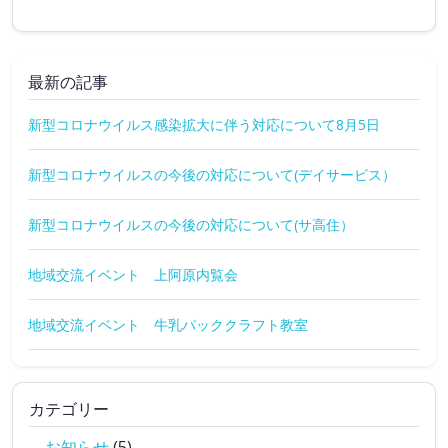
最新の記事
新型コロナウイルス感染拡大に伴う対応について8月5日
新型コロナウイルスの今後の対応について(デイサービス）
新型コロナウイルスの今後の対応について(サ高住）
地域交流イベント 上阿原内覧会
地域交流イベント 牛乳パッククラフト教室
カテゴリー
お知らせ
(5)