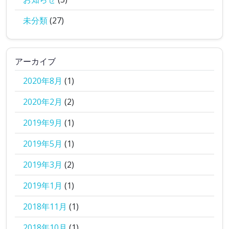
未分類
(27)
アーカイブ
2020年8月
(1)
2020年2月
(2)
2019年9月
(1)
2019年5月
(1)
2019年3月
(2)
2019年1月
(1)
2018年11月
(1)
2018年10月
(1)