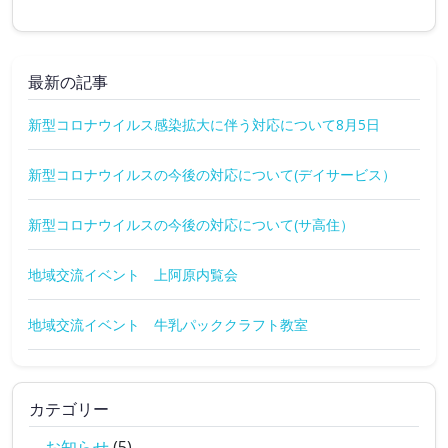
最新の記事
新型コロナウイルス感染拡大に伴う対応について8月5日
新型コロナウイルスの今後の対応について(デイサービス）
新型コロナウイルスの今後の対応について(サ高住）
地域交流イベント 上阿原内覧会
地域交流イベント 牛乳パッククラフト教室
カテゴリー
お知らせ
(5)