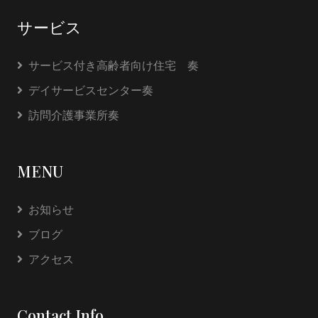
サービス
サービス付き高齢者向け住宅 奏
デイサービスセンター奏
訪問介護事業所奏
MENU
お知らせ
ブログ
アクセス
Contact Info