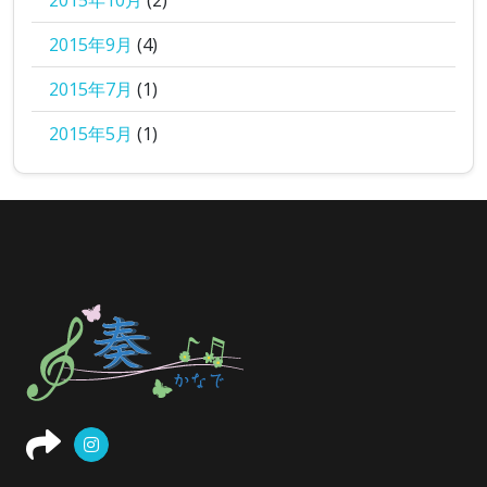
2015年10月
(2)
2015年9月
(4)
2015年7月
(1)
2015年5月
(1)