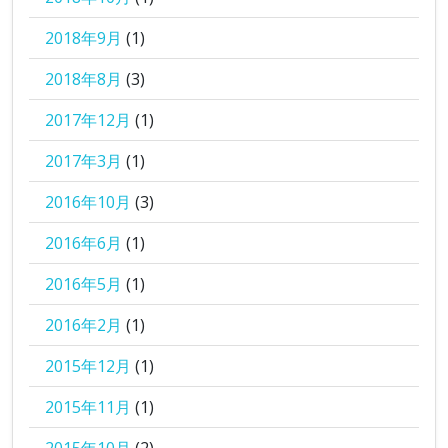
2018年9月
(1)
2018年8月
(3)
2017年12月
(1)
2017年3月
(1)
2016年10月
(3)
2016年6月
(1)
2016年5月
(1)
2016年2月
(1)
2015年12月
(1)
2015年11月
(1)