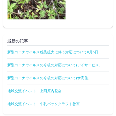
最新の記事
新型コロナウイルス感染拡大に伴う対応について8月5日
新型コロナウイルスの今後の対応について(デイサービス）
新型コロナウイルスの今後の対応について(サ高住）
地域交流イベント 上阿原内覧会
地域交流イベント 牛乳パッククラフト教室