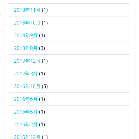
2018年11月
(1)
2018年10月
(1)
2018年9月
(1)
2018年8月
(3)
2017年12月
(1)
2017年3月
(1)
2016年10月
(3)
2016年6月
(1)
2016年5月
(1)
2016年2月
(1)
2015年12月
(1)