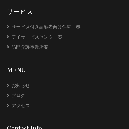
サービス
サービス付き高齢者向け住宅 奏
デイサービスセンター奏
訪問介護事業所奏
MENU
お知らせ
ブログ
アクセス
Contact Info