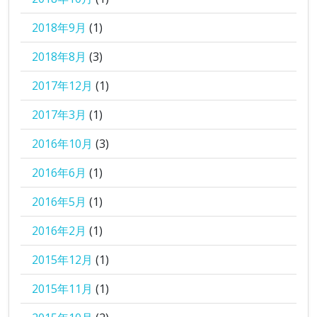
2018年9月
(1)
2018年8月
(3)
2017年12月
(1)
2017年3月
(1)
2016年10月
(3)
2016年6月
(1)
2016年5月
(1)
2016年2月
(1)
2015年12月
(1)
2015年11月
(1)