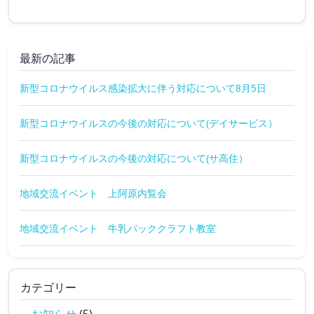
最新の記事
新型コロナウイルス感染拡大に伴う対応について8月5日
新型コロナウイルスの今後の対応について(デイサービス）
新型コロナウイルスの今後の対応について(サ高住）
地域交流イベント 上阿原内覧会
地域交流イベント 牛乳パッククラフト教室
カテゴリー