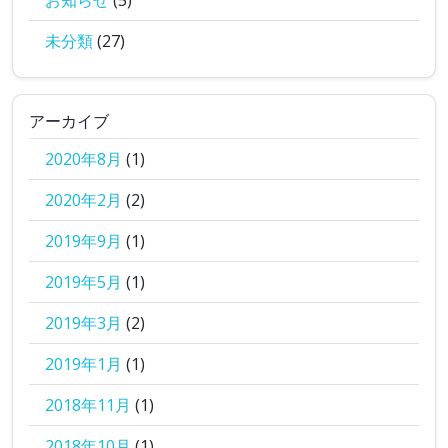
お知らせ
(5)
未分類
(27)
アーカイブ
2020年8月
(1)
2020年2月
(2)
2019年9月
(1)
2019年5月
(1)
2019年3月
(2)
2019年1月
(1)
2018年11月
(1)
2018年10月
(1)