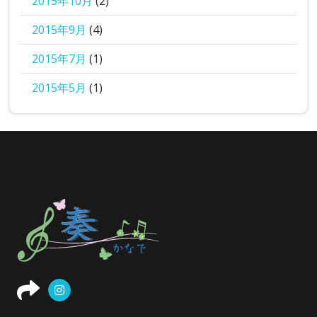
2015年10月
(2)
2015年9月
(4)
2015年7月
(1)
2015年5月
(1)