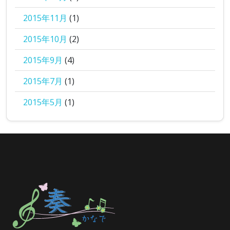
2015年11月
(1)
2015年10月
(2)
2015年9月
(4)
2015年7月
(1)
2015年5月
(1)