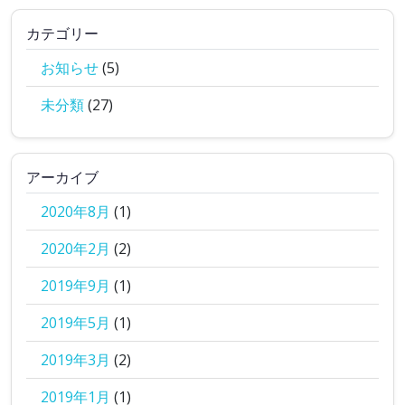
カテゴリー
お知らせ
(5)
未分類
(27)
アーカイブ
2020年8月
(1)
2020年2月
(2)
2019年9月
(1)
2019年5月
(1)
2019年3月
(2)
2019年1月
(1)