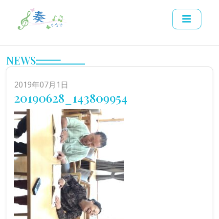
NEWS
2019年07月1日
20190628_143809954