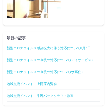
最新の記事
新型コロナウイルス感染拡大に伴う対応について8月5日
新型コロナウイルスの今後の対応について(デイサービス）
新型コロナウイルスの今後の対応について(サ高住）
地域交流イベント 上阿原内覧会
地域交流イベント 牛乳パッククラフト教室