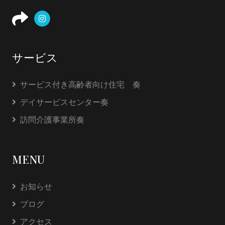
サービス
サービス付き高齢者向け住宅 奏
デイサービスセンター奏
訪問介護事業所奏
MENU
お知らせ
ブログ
アクセス