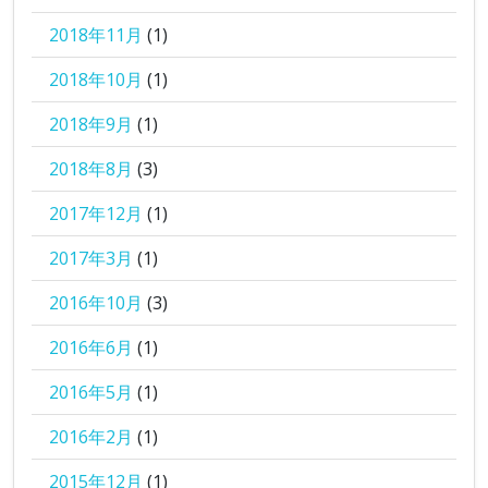
2018年11月
(1)
2018年10月
(1)
2018年9月
(1)
2018年8月
(3)
2017年12月
(1)
2017年3月
(1)
2016年10月
(3)
2016年6月
(1)
2016年5月
(1)
2016年2月
(1)
2015年12月
(1)