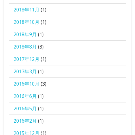
2018年11月
(1)
2018年10月
(1)
2018年9月
(1)
2018年8月
(3)
2017年12月
(1)
2017年3月
(1)
2016年10月
(3)
2016年6月
(1)
2016年5月
(1)
2016年2月
(1)
2015年12月
(1)