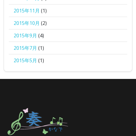
2015年11月
(1)
2015年10月
(2)
2015年9月
(4)
2015年7月
(1)
2015年5月
(1)