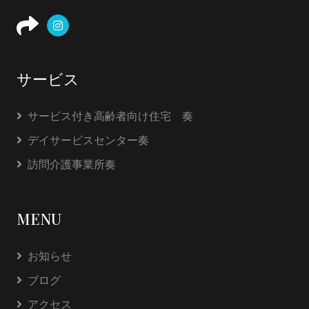
サービス
サービス付き高齢者向け住宅 奏
デイサービスセンター奏
訪問介護事業所奏
MENU
お知らせ
ブログ
アクセス