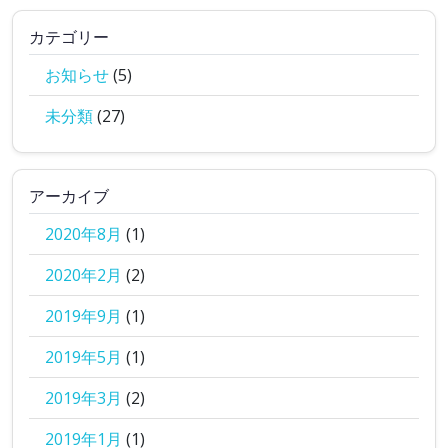
カテゴリー
お知らせ
(5)
未分類
(27)
アーカイブ
2020年8月
(1)
2020年2月
(2)
2019年9月
(1)
2019年5月
(1)
2019年3月
(2)
2019年1月
(1)