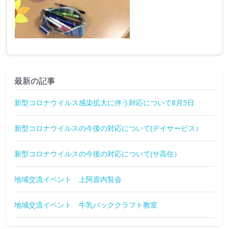
最新の記事
新型コロナウイルス感染拡大に伴う対応について8月5日
新型コロナウイルスの今後の対応について(デイサービス）
新型コロナウイルスの今後の対応について(サ高住）
地域交流イベント 上阿原内覧会
地域交流イベント 牛乳パッククラフト教室