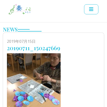
NEWS
2019年07月15日
20190711_150247669