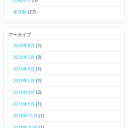
お知らせ
(5)
未分類
(27)
アーカイブ
2020年8月
(1)
2020年2月
(2)
2019年9月
(1)
2019年5月
(1)
2019年3月
(2)
2019年1月
(1)
2018年11月
(1)
2018年10月
(1)