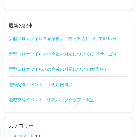
最新の記事
新型コロナウイルス感染拡大に伴う対応について8月5日
新型コロナウイルスの今後の対応について(デイサービス）
新型コロナウイルスの今後の対応について(サ高住）
地域交流イベント 上阿原内覧会
地域交流イベント 牛乳パッククラフト教室
カテゴリー