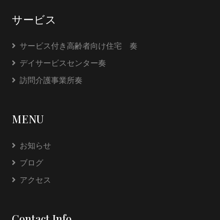
サービス
サービス付き高齢者向け住宅 奏
デイサービスセンター奏
訪問介護事業所奏
MENU
お知らせ
ブログ
アクセス
Contact Info