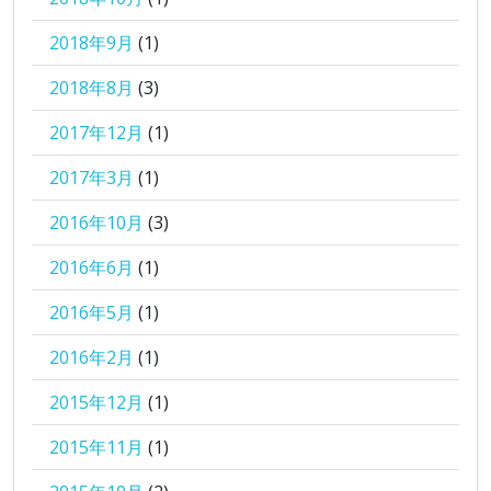
2018年9月
(1)
2018年8月
(3)
2017年12月
(1)
2017年3月
(1)
2016年10月
(3)
2016年6月
(1)
2016年5月
(1)
2016年2月
(1)
2015年12月
(1)
2015年11月
(1)