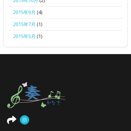
2015年10月
(2)
2015年9月
(4)
2015年7月
(1)
2015年5月
(1)