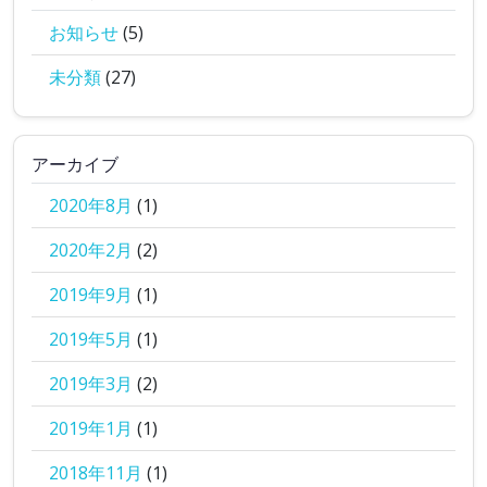
お知らせ
(5)
未分類
(27)
アーカイブ
2020年8月
(1)
2020年2月
(2)
2019年9月
(1)
2019年5月
(1)
2019年3月
(2)
2019年1月
(1)
2018年11月
(1)