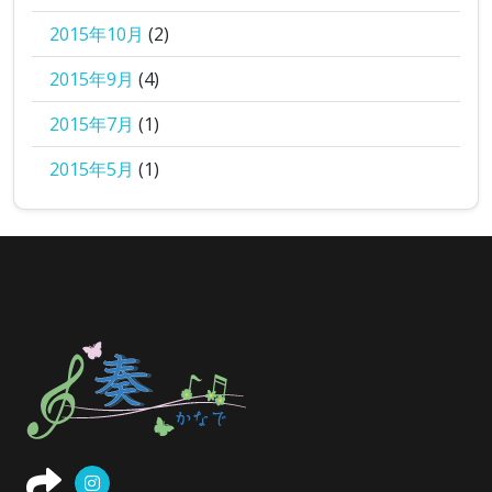
2015年10月
(2)
2015年9月
(4)
2015年7月
(1)
2015年5月
(1)