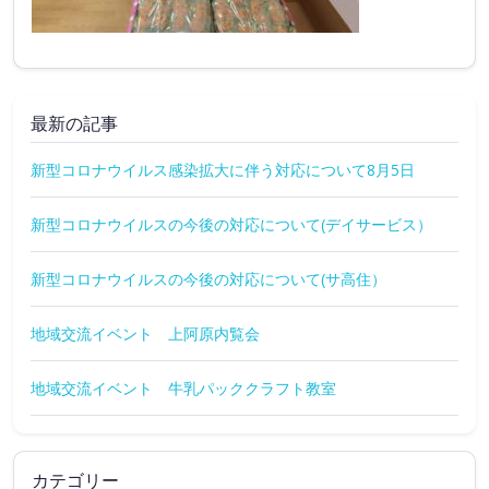
最新の記事
新型コロナウイルス感染拡大に伴う対応について8月5日
新型コロナウイルスの今後の対応について(デイサービス）
新型コロナウイルスの今後の対応について(サ高住）
地域交流イベント 上阿原内覧会
地域交流イベント 牛乳パッククラフト教室
カテゴリー