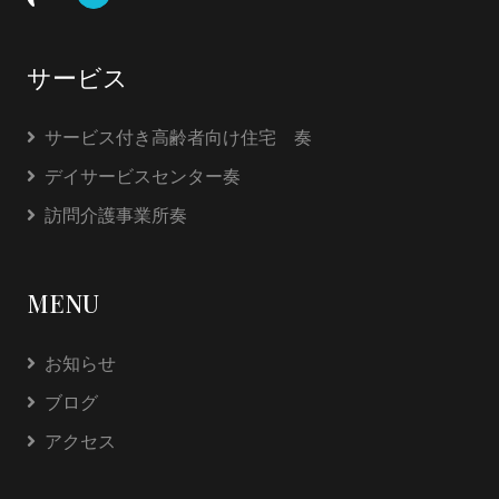
サービス
サービス付き高齢者向け住宅 奏
デイサービスセンター奏
訪問介護事業所奏
MENU
お知らせ
ブログ
アクセス