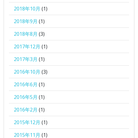
2018年10月
(1)
2018年9月
(1)
2018年8月
(3)
2017年12月
(1)
2017年3月
(1)
2016年10月
(3)
2016年6月
(1)
2016年5月
(1)
2016年2月
(1)
2015年12月
(1)
2015年11月
(1)