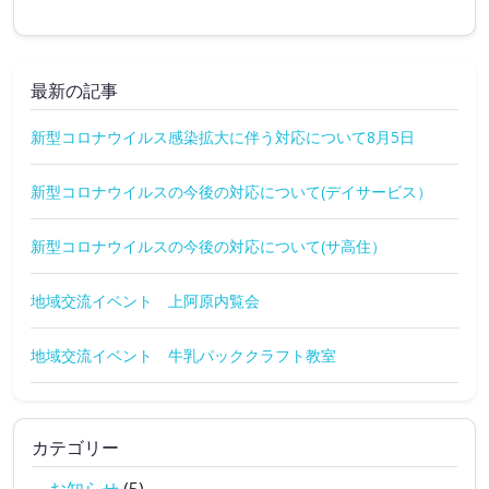
最新の記事
新型コロナウイルス感染拡大に伴う対応について8月5日
新型コロナウイルスの今後の対応について(デイサービス）
新型コロナウイルスの今後の対応について(サ高住）
地域交流イベント 上阿原内覧会
地域交流イベント 牛乳パッククラフト教室
カテゴリー