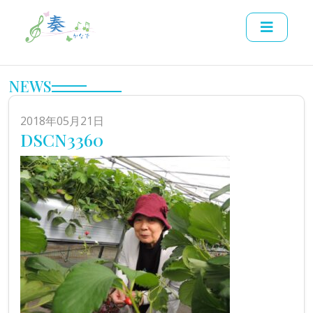
NEWS
2018年05月21日
DSCN3360