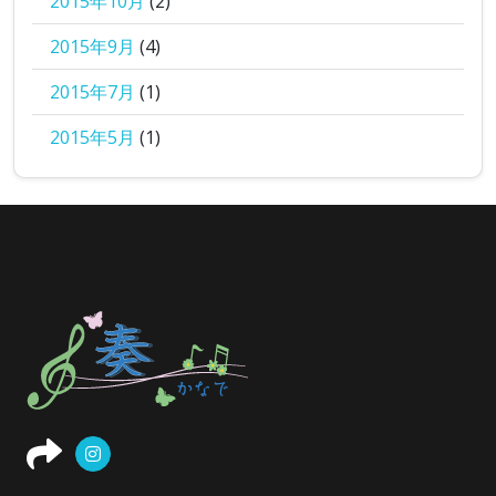
2015年10月
(2)
2015年9月
(4)
2015年7月
(1)
2015年5月
(1)