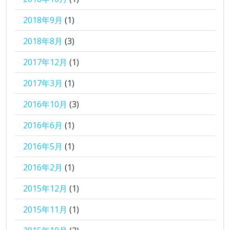
2018年9月
(1)
2018年8月
(3)
2017年12月
(1)
2017年3月
(1)
2016年10月
(3)
2016年6月
(1)
2016年5月
(1)
2016年2月
(1)
2015年12月
(1)
2015年11月
(1)