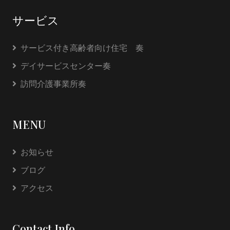
サービス
サービス付き高齢者向け住宅 奏
デイサービスセンター奏
訪問介護事業所奏
MENU
お知らせ
ブログ
アクセス
Contact Info