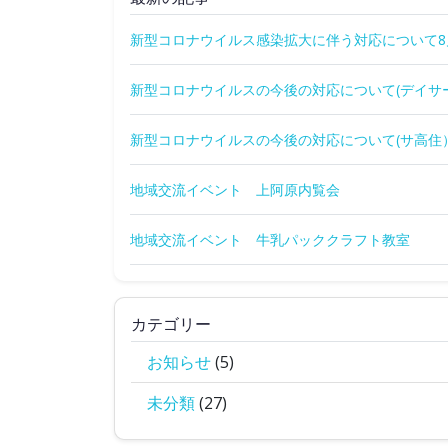
新型コロナウイルス感染拡大に伴う対応について8
新型コロナウイルスの今後の対応について(デイサ
新型コロナウイルスの今後の対応について(サ高住
地域交流イベント 上阿原内覧会
地域交流イベント 牛乳パッククラフト教室
カテゴリー
お知らせ
(5)
未分類
(27)