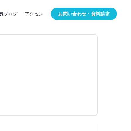
奏ブログ
アクセス
お問い合わせ・資料請求