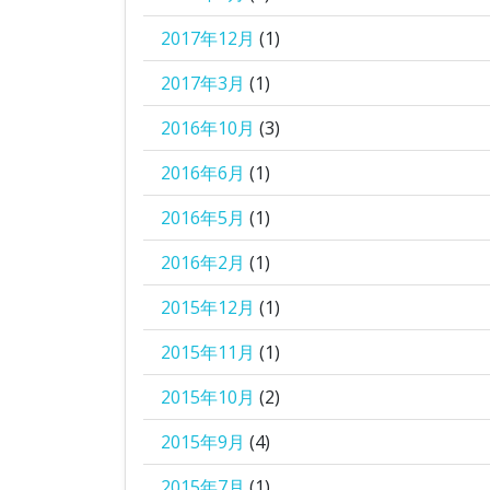
2017年12月
(1)
2017年3月
(1)
2016年10月
(3)
2016年6月
(1)
2016年5月
(1)
2016年2月
(1)
2015年12月
(1)
2015年11月
(1)
2015年10月
(2)
2015年9月
(4)
2015年7月
(1)