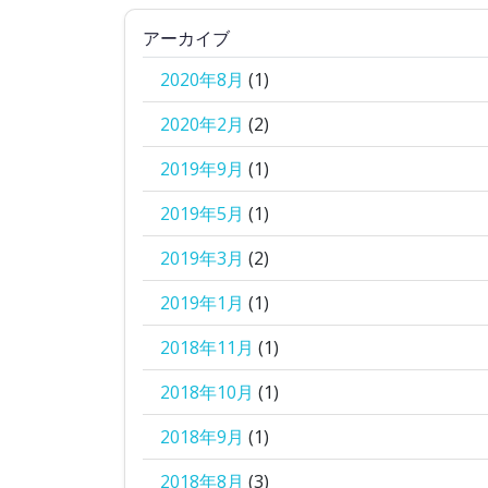
アーカイブ
2020年8月
(1)
2020年2月
(2)
2019年9月
(1)
2019年5月
(1)
2019年3月
(2)
2019年1月
(1)
2018年11月
(1)
2018年10月
(1)
2018年9月
(1)
2018年8月
(3)