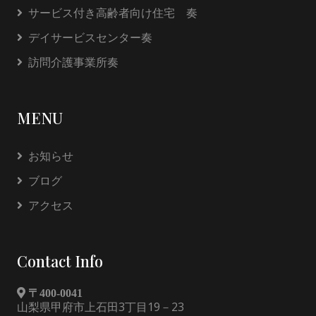
サービス付き高齢者向け住宅 奏
デイサービスセンター奏
訪問介護事業所奏
MENU
お知らせ
ブログ
アクセス
Contact Info
〒400-0041
山梨県甲府市上石田3丁目19－23