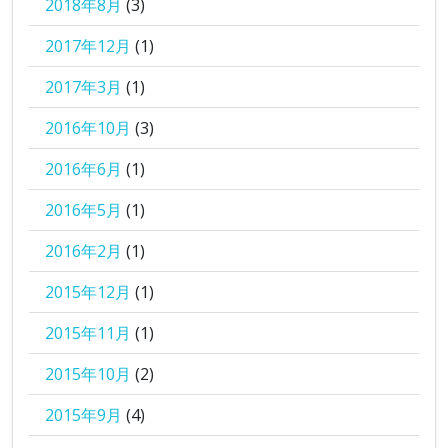
2018年8月
(3)
2017年12月
(1)
2017年3月
(1)
2016年10月
(3)
2016年6月
(1)
2016年5月
(1)
2016年2月
(1)
2015年12月
(1)
2015年11月
(1)
2015年10月
(2)
2015年9月
(4)