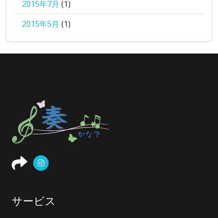
2015年7月
(1)
2015年5月
(1)
サービス