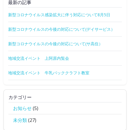
最新の記事
新型コロナウイルス感染拡大に伴う対応について8月5日
新型コロナウイルスの今後の対応について(デイサービス）
新型コロナウイルスの今後の対応について(サ高住）
地域交流イベント 上阿原内覧会
地域交流イベント 牛乳パッククラフト教室
カテゴリー
お知らせ
(5)
未分類
(27)