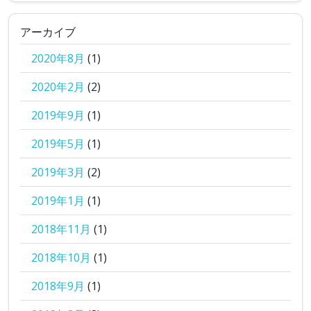
アーカイブ
2020年8月
(1)
2020年2月
(2)
2019年9月
(1)
2019年5月
(1)
2019年3月
(2)
2019年1月
(1)
2018年11月
(1)
2018年10月
(1)
2018年9月
(1)