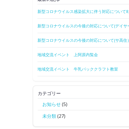
新型コロナウイルス感染拡大に伴う対応について8
新型コロナウイルスの今後の対応について(デイサ
新型コロナウイルスの今後の対応について(サ高住
地域交流イベント 上阿原内覧会
地域交流イベント 牛乳パッククラフト教室
カテゴリー
お知らせ
(5)
未分類
(27)