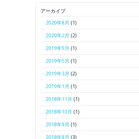
アーカイブ
2020年8月
(1)
2020年2月
(2)
2019年9月
(1)
2019年5月
(1)
2019年3月
(2)
2019年1月
(1)
2018年11月
(1)
2018年10月
(1)
2018年9月
(1)
2018年8月
(3)