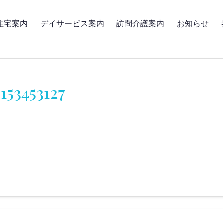
住宅案内
デイサービス案内
訪問介護案内
お知らせ
153453127