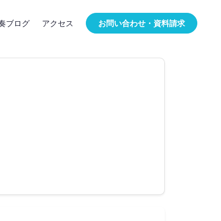
奏ブログ
アクセス
お問い合わせ・資料請求