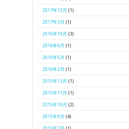
2017年12月
(1)
2017年3月
(1)
2016年10月
(3)
2016年6月
(1)
2016年5月
(1)
2016年2月
(1)
2015年12月
(1)
2015年11月
(1)
2015年10月
(2)
2015年9月
(4)
2015年7月
(1)