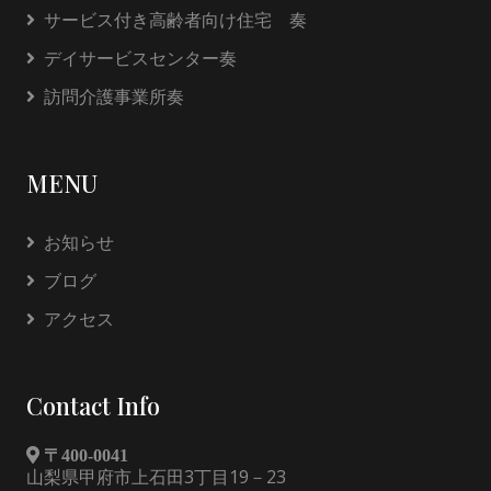
サービス付き高齢者向け住宅 奏
デイサービスセンター奏
訪問介護事業所奏
MENU
お知らせ
ブログ
アクセス
Contact Info
〒400-0041
山梨県甲府市上石田3丁目19－23