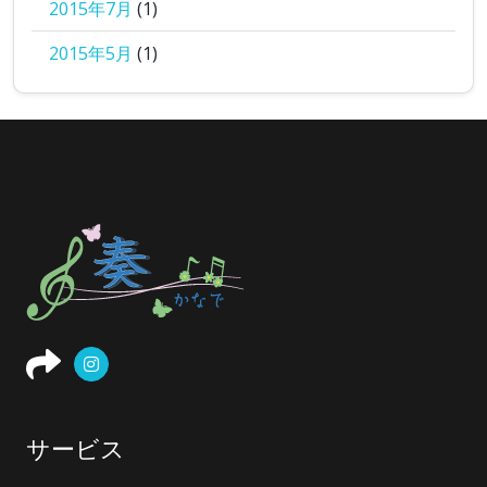
2015年7月
(1)
2015年5月
(1)
サービス