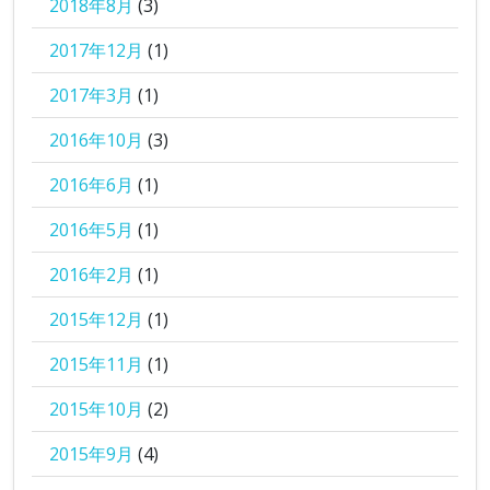
2018年8月
(3)
2017年12月
(1)
2017年3月
(1)
2016年10月
(3)
2016年6月
(1)
2016年5月
(1)
2016年2月
(1)
2015年12月
(1)
2015年11月
(1)
2015年10月
(2)
2015年9月
(4)