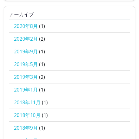
アーカイブ
2020年8月
(1)
2020年2月
(2)
2019年9月
(1)
2019年5月
(1)
2019年3月
(2)
2019年1月
(1)
2018年11月
(1)
2018年10月
(1)
2018年9月
(1)