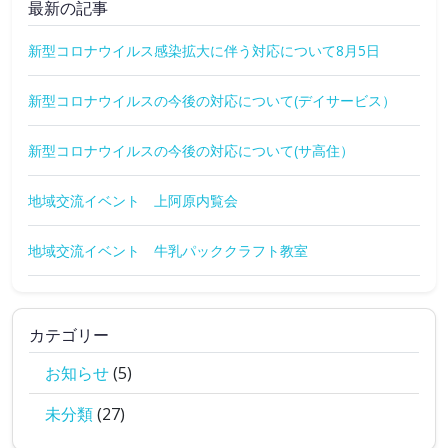
最新の記事
新型コロナウイルス感染拡大に伴う対応について8月5日
新型コロナウイルスの今後の対応について(デイサービス）
新型コロナウイルスの今後の対応について(サ高住）
地域交流イベント 上阿原内覧会
地域交流イベント 牛乳パッククラフト教室
カテゴリー
お知らせ
(5)
未分類
(27)