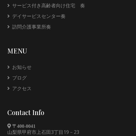
サービス付き高齢者向け住宅 奏
デイサービスセンター奏
訪問介護事業所奏
MENU
お知らせ
ブログ
アクセス
Contact Info
〒400-0041
山梨県甲府市上石田3丁目19－23