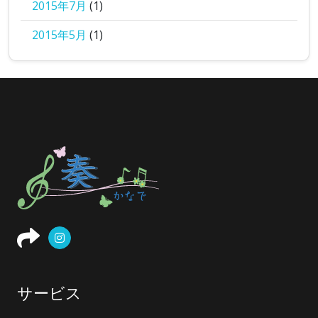
2015年7月
(1)
2015年5月
(1)
サービス