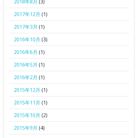
2018年8月
(3)
2017年12月
(1)
2017年3月
(1)
2016年10月
(3)
2016年6月
(1)
2016年5月
(1)
2016年2月
(1)
2015年12月
(1)
2015年11月
(1)
2015年10月
(2)
2015年9月
(4)