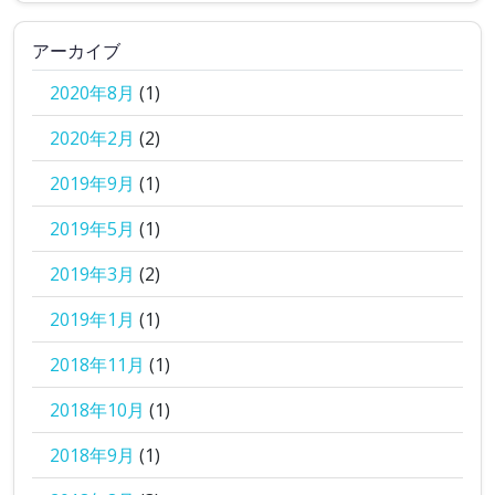
アーカイブ
2020年8月
(1)
2020年2月
(2)
2019年9月
(1)
2019年5月
(1)
2019年3月
(2)
2019年1月
(1)
2018年11月
(1)
2018年10月
(1)
2018年9月
(1)