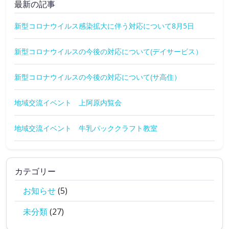
最新の記事
新型コロナウイルス感染拡大に伴う対応について8月5日
新型コロナウイルスの今後の対応について(デイサービス）
新型コロナウイルスの今後の対応について(サ高住）
地域交流イベント 上阿原内覧会
地域交流イベント 牛乳パッククラフト教室
カテゴリー
お知らせ
(5)
未分類
(27)