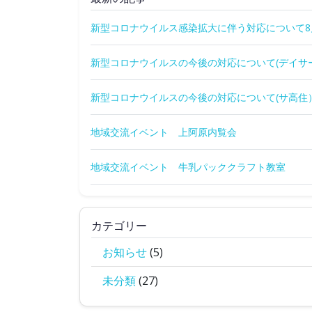
新型コロナウイルス感染拡大に伴う対応について8
新型コロナウイルスの今後の対応について(デイサ
新型コロナウイルスの今後の対応について(サ高住
地域交流イベント 上阿原内覧会
地域交流イベント 牛乳パッククラフト教室
カテゴリー
お知らせ
(5)
未分類
(27)