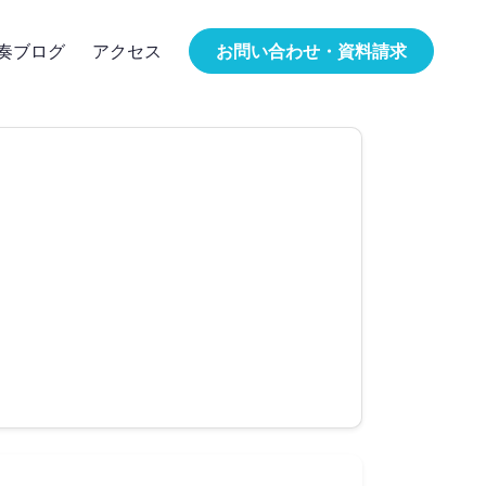
奏ブログ
アクセス
お問い合わせ・資料請求