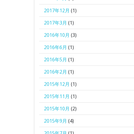
2017年12月
(1)
2017年3月
(1)
2016年10月
(3)
2016年6月
(1)
2016年5月
(1)
2016年2月
(1)
2015年12月
(1)
2015年11月
(1)
2015年10月
(2)
2015年9月
(4)
2015年7月
(1)