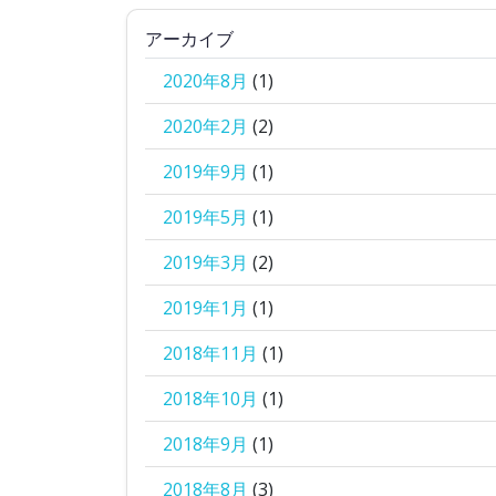
アーカイブ
2020年8月
(1)
2020年2月
(2)
2019年9月
(1)
2019年5月
(1)
2019年3月
(2)
2019年1月
(1)
2018年11月
(1)
2018年10月
(1)
2018年9月
(1)
2018年8月
(3)