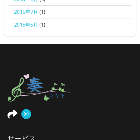
2015年7月
(1)
2015年5月
(1)
サービス