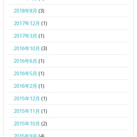
2018年8月
(3)
2017年12月
(1)
2017年3月
(1)
2016年10月
(3)
2016年6月
(1)
2016年5月
(1)
2016年2月
(1)
2015年12月
(1)
2015年11月
(1)
2015年10月
(2)
2015年9月
(4)