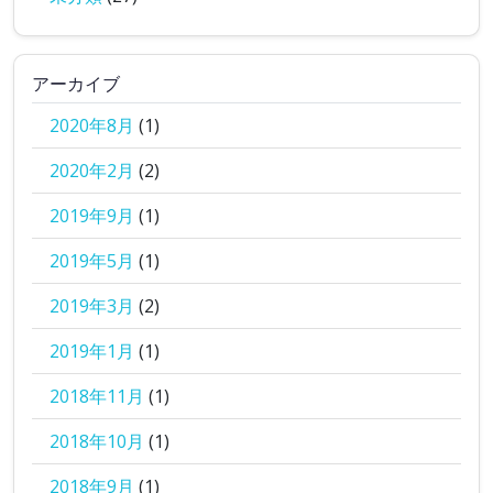
アーカイブ
2020年8月
(1)
2020年2月
(2)
2019年9月
(1)
2019年5月
(1)
2019年3月
(2)
2019年1月
(1)
2018年11月
(1)
2018年10月
(1)
2018年9月
(1)