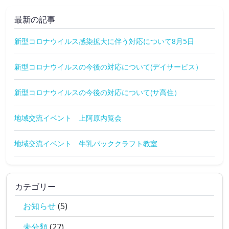
最新の記事
新型コロナウイルス感染拡大に伴う対応について8月5日
新型コロナウイルスの今後の対応について(デイサービス）
新型コロナウイルスの今後の対応について(サ高住）
地域交流イベント 上阿原内覧会
地域交流イベント 牛乳パッククラフト教室
カテゴリー
お知らせ
(5)
未分類
(27)