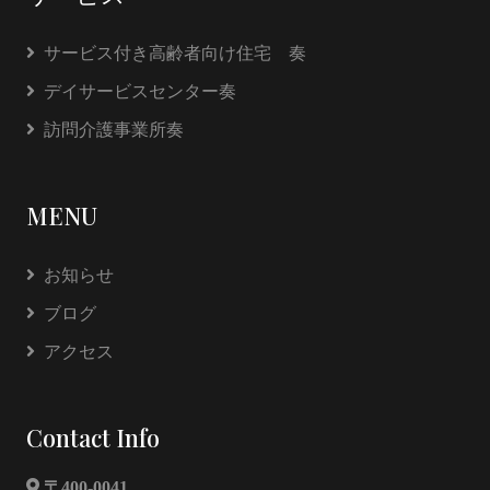
サービス付き高齢者向け住宅 奏
デイサービスセンター奏
訪問介護事業所奏
MENU
お知らせ
ブログ
アクセス
Contact Info
〒400-0041