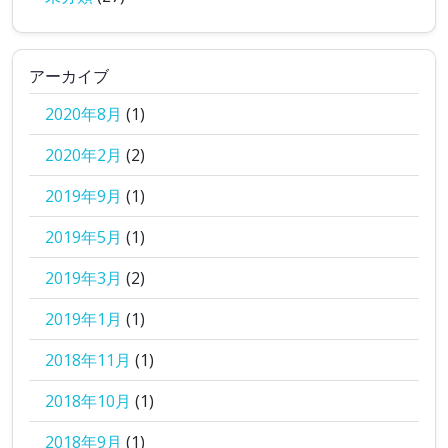
アーカイブ
2020年8月
(1)
2020年2月
(2)
2019年9月
(1)
2019年5月
(1)
2019年3月
(2)
2019年1月
(1)
2018年11月
(1)
2018年10月
(1)
2018年9月
(1)