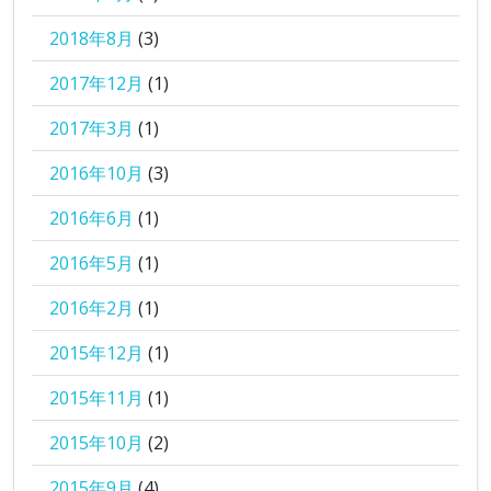
2018年8月
(3)
2017年12月
(1)
2017年3月
(1)
2016年10月
(3)
2016年6月
(1)
2016年5月
(1)
2016年2月
(1)
2015年12月
(1)
2015年11月
(1)
2015年10月
(2)
2015年9月
(4)