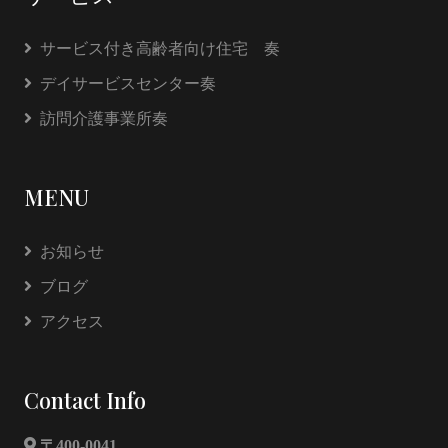
サービス付き高齢者向け住宅 奏
デイサービスセンター奏
訪問介護事業所奏
MENU
お知らせ
ブログ
アクセス
Contact Info
〒400-0041