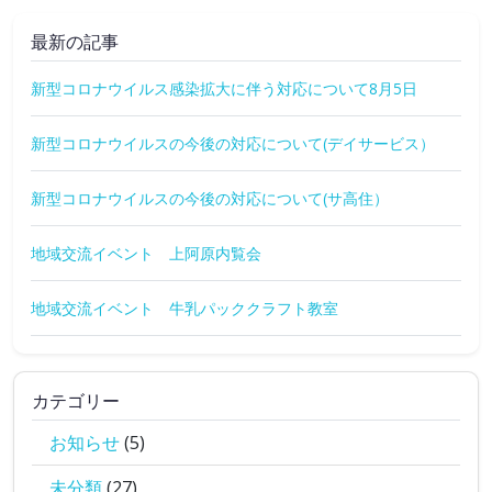
最新の記事
新型コロナウイルス感染拡大に伴う対応について8月5日
新型コロナウイルスの今後の対応について(デイサービス）
新型コロナウイルスの今後の対応について(サ高住）
地域交流イベント 上阿原内覧会
地域交流イベント 牛乳パッククラフト教室
カテゴリー
お知らせ
(5)
未分類
(27)