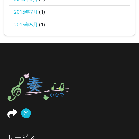
2015年7月
(1)
2015年5月
(1)
サービス